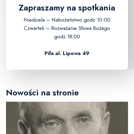
Zapraszamy na spotkania
Niedziela – Nabożeństwo godz.10:00
Czwartek – Rozważanie Słowa Bożego
godz.18:00
Piła al. Lipowa 49
Nowości na stronie