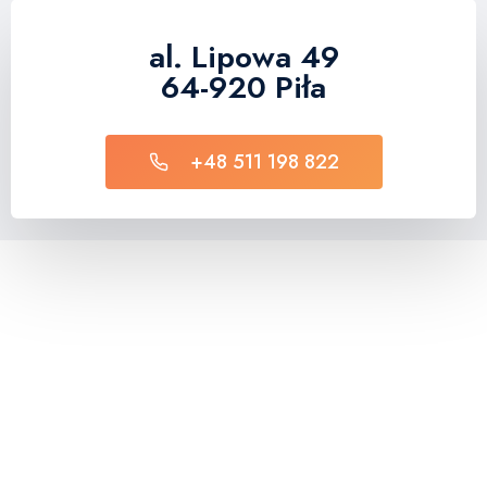
al. Lipowa 49
64-920 Piła
+48 511 198 822​